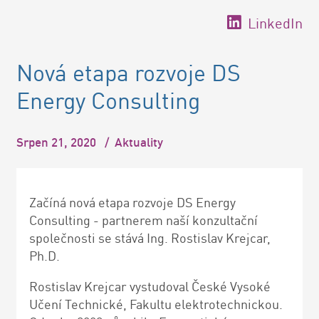
LinkedIn
Nová etapa rozvoje DS
Energy Consulting
Srpen 21, 2020
/
Aktuality
Začíná nová etapa rozvoje
DS Energy
Consulting
- partnerem naší konzultační
společnosti se stává Ing. Rostislav Krejcar,
Ph.D.
Rostislav Krejcar vystudoval České Vysoké
Učení Technické, Fakultu elektrotechnickou.