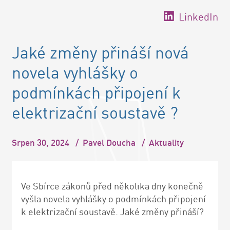
LinkedIn
Jaké změny přináší nová
novela vyhlášky o
podmínkách připojení k
elektrizační soustavě ?
Srpen 30, 2024
/
Pavel Doucha
/
Aktuality
Ve Sbírce zákonů před několika dny konečně
vyšla novela vyhlášky o podmínkách připojení
k elektrizační soustavě. Jaké změny přináší?